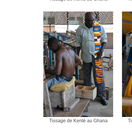
Tissage de Kenté au Ghana
T