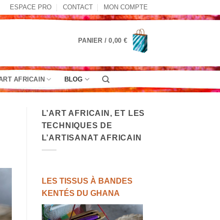
ESPACE PRO
CONTACT
MON COMPTE
PANIER /
0,00
€
ART AFRICAIN
BLOG
L’ART AFRICAIN, ET LES
TECHNIQUES DE
L’ARTISANAT AFRICAIN
LES TISSUS À BANDES
KENTÉS DU GHANA