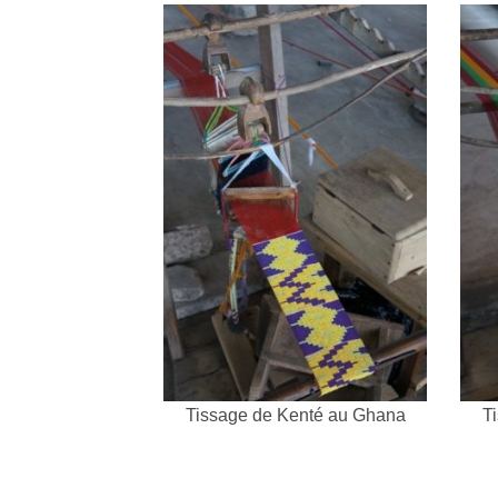
Tissage de Kenté au Ghana
T