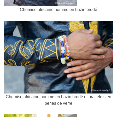
Chemise africaine homme en bazin brodé
Chemise africaine homme en bazin brodé et bracelets en
perles de verre