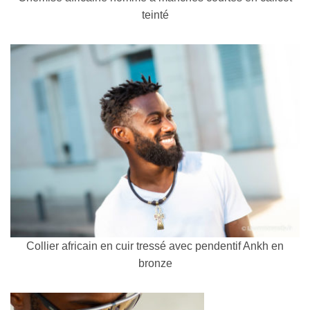
teinté
Collier africain en cuir tressé avec pendentif Ankh en
bronze