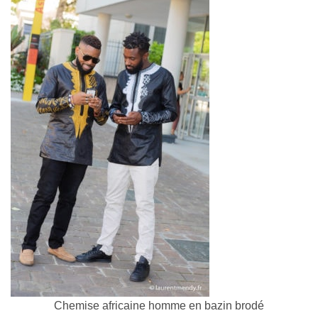
Chemise africaine homme en bazin brodé