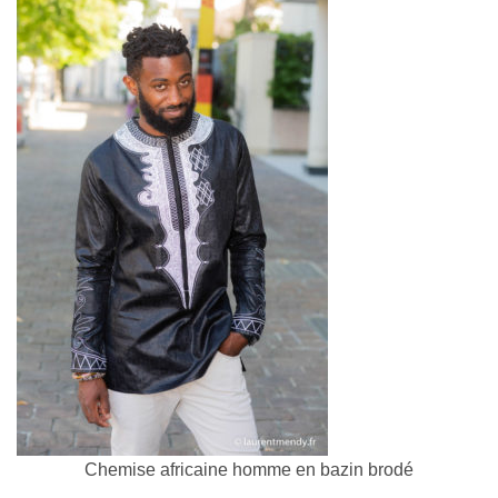
Chemise africaine homme en bazin brodé