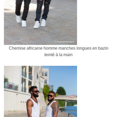
Chemise africaine homme manches longues en bazin
teinté à la main