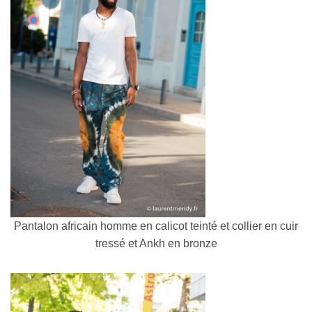
Pantalon africain homme en calicot teinté et collier en cuir
tressé et Ankh en bronze