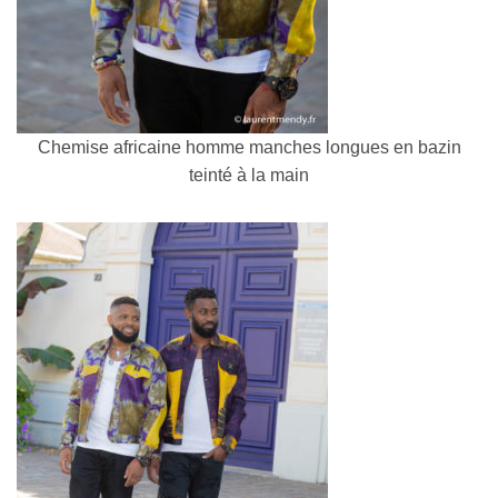
Chemise africaine homme manches longues en bazin
teinté à la main