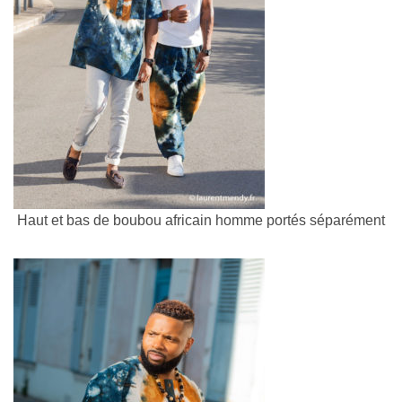
Haut et bas de boubou africain homme portés séparément