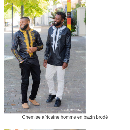
Chemise africaine homme en bazin brodé