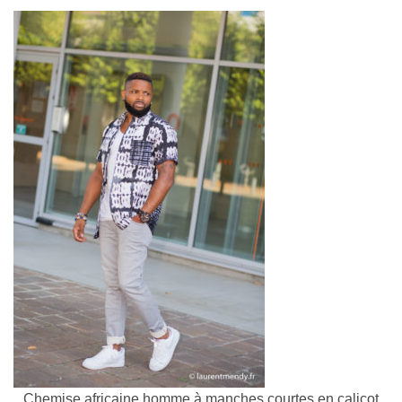
Chemise africaine homme à manches courtes en calicot