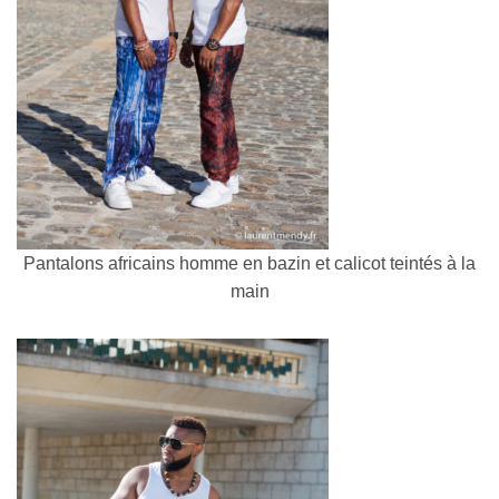
Pantalons africains homme en bazin et calicot teintés à la
main