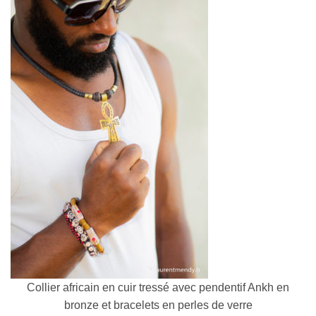
Collier africain en cuir tressé avec pendentif Ankh en
bronze et bracelets en perles de verre