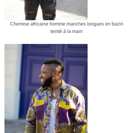
Chemise africaine homme manches longues en bazin
teinté à la main