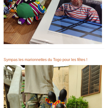
Sympas les marionnettes du Togo pour les fêtes !