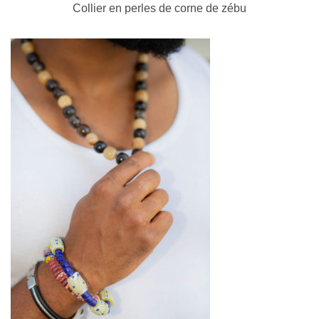
Collier en perles de corne de zébu