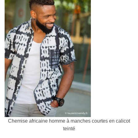
Chemise africaine homme à manches courtes en calicot
teinté