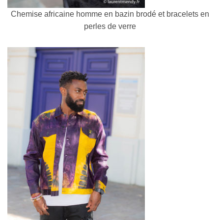
Chemise africaine homme en bazin brodé et bracelets en
perles de verre