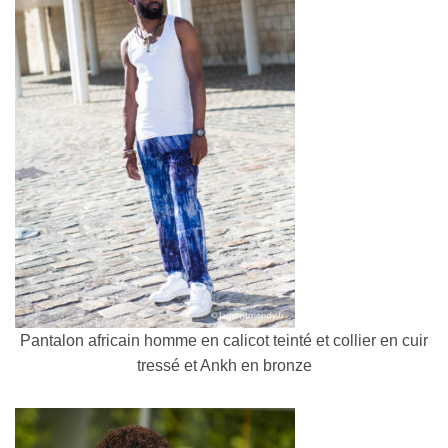
Pantalon africain homme en calicot teinté et collier en cuir
tressé et Ankh en bronze