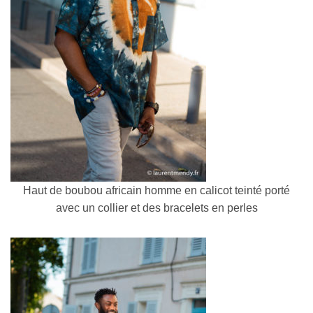
Haut de boubou africain homme en calicot teinté porté
avec un collier et des bracelets en perles