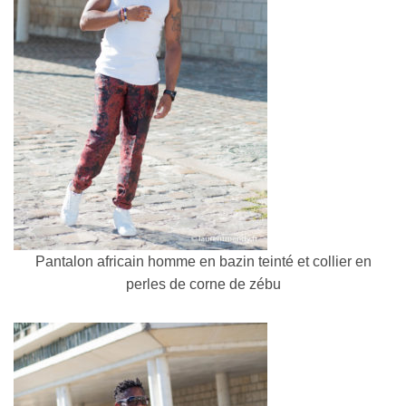
Pantalon africain homme en bazin teinté et collier en
perles de corne de zébu