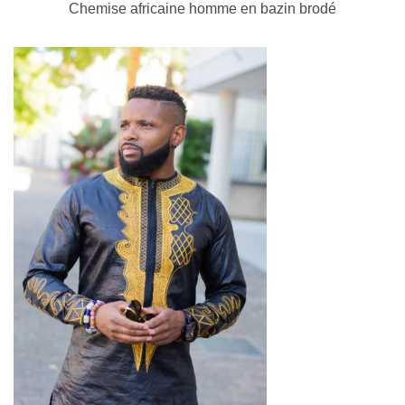
Chemise africaine homme en bazin brodé