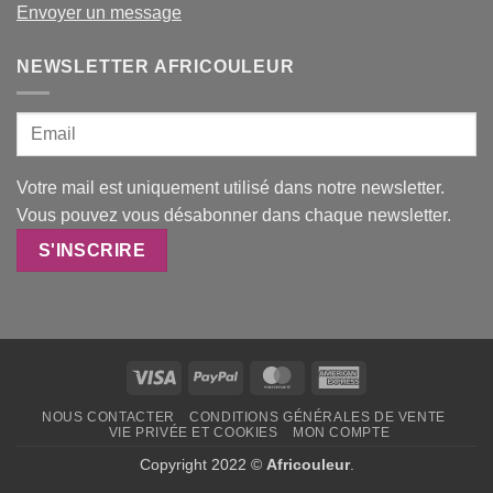
Envoyer un message
NEWSLETTER AFRICOULEUR
Votre mail est uniquement utilisé dans notre newsletter.
Vous pouvez vous désabonner dans chaque newsletter.
Visa
PayPal
MasterCard
American
Express
NOUS CONTACTER
CONDITIONS GÉNÉRALES DE VENTE
VIE PRIVÉE ET COOKIES
MON COMPTE
Copyright 2022 ©
Africouleur
.