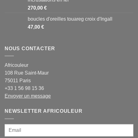
270,00
€
boucles d'oreilles touareg croix d'Ingall
47,00
€
NOUS CONTACTER
Africouleur
108 Rue Saint-Maur
75011 Paris
+33 1 56 98 15 36
Envoyer un message
NEWSLETTER AFRICOULEUR