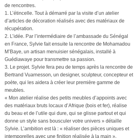
de rencontres.
1. L’étincelle. Tout à démarré par la visite d’un atelier
d’articles de décoration réalisés avec des matériaux de
récupération.
2. L’idée. Par l’intermédiaire de l’ambassade du Sénégal
en France, Sylvie fait ensuite la rencontre de Mohamadou
M’Baye, un artisan menuisier sénégalais, installé à
Guédiawaye pour transmettre sa passion.
3. Le projet. Sylvie fera peu de temps après la rencontre de
Bertrand Vuarnesson, un designer, sculpteur, concepteur et
poète, qui les aidera à créer leur première gamme de
meubles.
« Mon atelier réalise des petits meubles d’appoints avec
des matériaux bruts locaux d’Afrique (bois et fer), réalise
du beau et de l’utile qui dure, qui se glisse partout et qui
donne un style sans bousculer votre univers » détaille
Sylvie. L’ambition est là : « réaliser des pièces uniques et
intemporelles avec une finition réalisée à la main ».