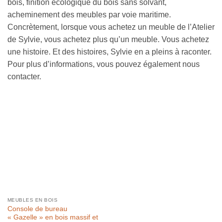
bois, finition écologique du bois sans solvant,
acheminement des meubles par voie maritime.
Concrètement, lorsque vous achetez un meuble de l’Atelier
de Sylvie, vous achetez plus qu’un meuble. Vous achetez
une histoire. Et des histoires, Sylvie en a pleins à raconter.
Pour plus d’informations, vous pouvez également nous
contacter.
MEUBLES EN BOIS
Console de bureau
« Gazelle » en bois massif et