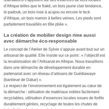
d’Afrique telles que le fraké, un bois jaune clair tendance,
le padouk, un bois rose à acajou ou encore le teck
d’Afrique, un bois marron à belles veines. Les pieds sont
parfaitement travaillés en tôle pliée ».
La création de mobilier design rime aussi
avec démarche éco-responsable
Le concept de l’Atelier de Sylvie s’appuie avant tout sur un
artisanat de qualité. Elle insiste sur ce point : « l’objectif est
la revalorisation de l’Artisanat en Afrique. Nous travaillons
dans une démarche de développement durable en
partenariat avec un réseau d’artisans de Guédiawaye
(banlieue de Dakar) ».
Le respect de l’environnement est également au cœur de
la démarche : utilisation de matériaux nobles facilement
recyclables, utilisation d’essences locales issues de forêts
durablement gérées, recyclage de toutes les chutes de