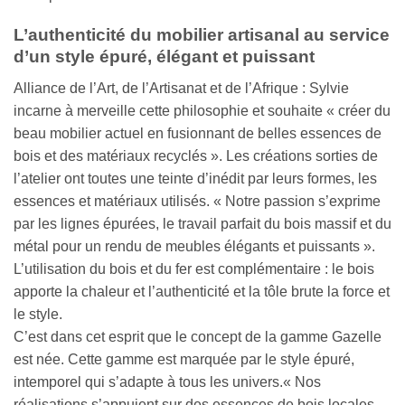
L’authenticité du mobilier artisanal au service
d’un style épuré, élégant et puissant
Alliance de l’Art, de l’Artisanat et de l’Afrique : Sylvie
incarne à merveille cette philosophie et souhaite « créer du
beau mobilier actuel en fusionnant de belles essences de
bois et des matériaux recyclés ». Les créations sorties de
l’atelier ont toutes une teinte d’inédit par leurs formes, les
essences et matériaux utilisés. « Notre passion s’exprime
par les lignes épurées, le travail parfait du bois massif et du
métal pour un rendu de meubles élégants et puissants ».
L’utilisation du bois et du fer est complémentaire : le bois
apporte la chaleur et l’authenticité et la tôle brute la force et
le style.
C’est dans cet esprit que le concept de la gamme Gazelle
est née. Cette gamme est marquée par le style épuré,
intemporel qui s’adapte à tous les univers.« Nos
réalisations s’appuient sur des essences de bois locales