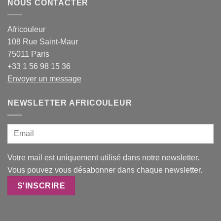
NOUS CONTACTER
Africouleur
108 Rue Saint-Maur
75011 Paris
+33 1 56 98 15 36
Envoyer un message
NEWSLETTER AFRICOULEUR
Votre mail est uniquement utilisé dans notre newsletter.
Vous pouvez vous désabonner dans chaque newsletter.