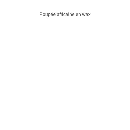
Poupée africaine en wax