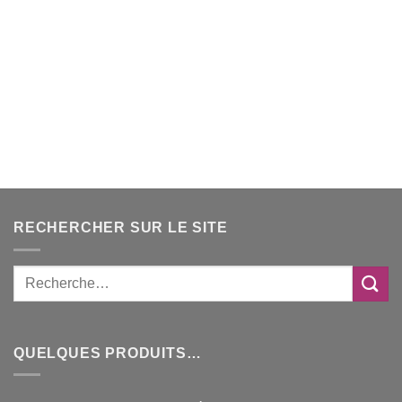
RECHERCHER SUR LE SITE
QUELQUES PRODUITS…