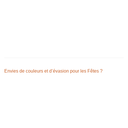
Envies de couleurs et d’évasion pour les Fêtes ?