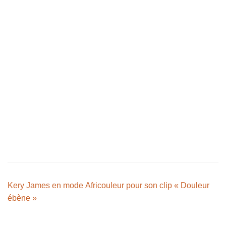
Kery James en mode Africouleur pour son clip « Douleur
ébène »