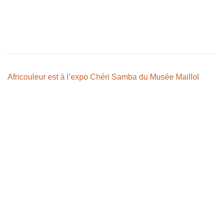
Africouleur est à l’expo Chéri Samba du Musée Maillol