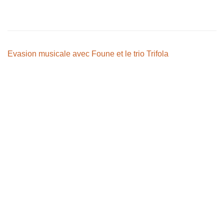
Evasion musicale avec Foune et le trio Trifola