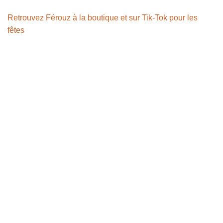
Retrouvez Férouz à la boutique et sur Tik-Tok pour les
fêtes