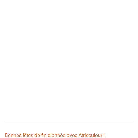
Bonnes fêtes de fin d’année avec Africouleur !