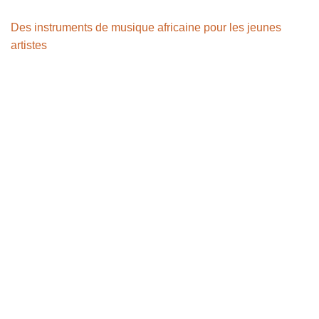
Des instruments de musique africaine pour les jeunes
artistes