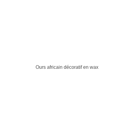
Ours africain décoratif en wax