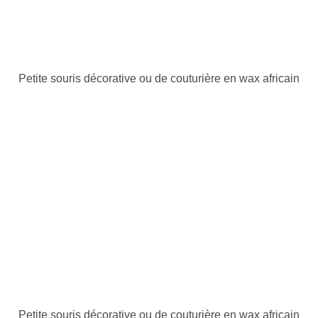
Petite souris décorative ou de couturière en wax africain
Petite souris décorative ou de couturière en wax africain