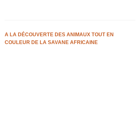
A LA DÉCOUVERTE DES ANIMAUX TOUT EN
COULEUR DE LA SAVANE AFRICAINE