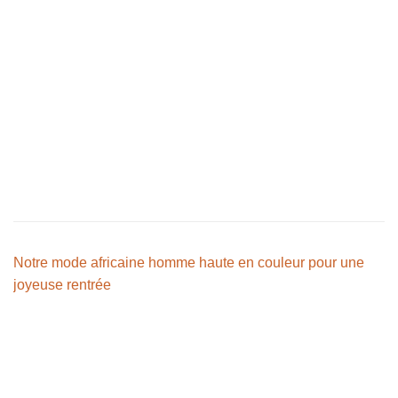
Notre mode africaine homme haute en couleur pour une
joyeuse rentrée