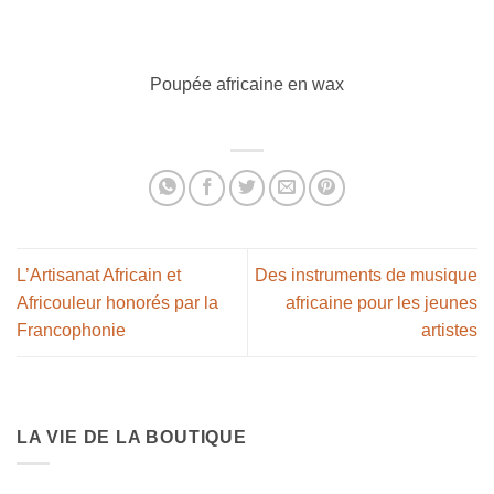
Poupée africaine en wax
L’Artisanat Africain et
Des instruments de musique
Africouleur honorés par la
africaine pour les jeunes
Francophonie
artistes
LA VIE DE LA BOUTIQUE