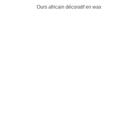
Ours africain décoratif en wax