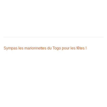
Sympas les marionnettes du Togo pour les fêtes !