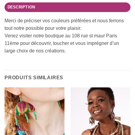
DESCRIPTION
Merci de préciser vos couleurs préférées et nous ferrons
tout notre possible pour votre plaisir.
Venez visiter notre boutique au 108 rue st maur Paris
11ème pour découvrir, toucher et vous imprégner d’un
large choix de nos créations.
PRODUITS SIMILAIRES