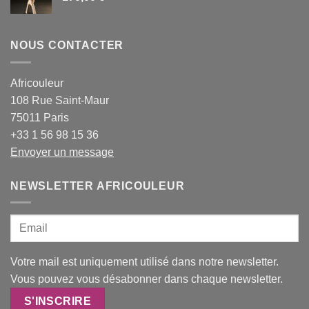
NOUS CONTACTER
Africouleur
108 Rue Saint-Maur
75011 Paris
+33 1 56 98 15 36
Envoyer un message
NEWSLETTER AFRICOULEUR
Votre mail est uniquement utilisé dans notre newsletter.
Vous pouvez vous désabonner dans chaque newsletter.