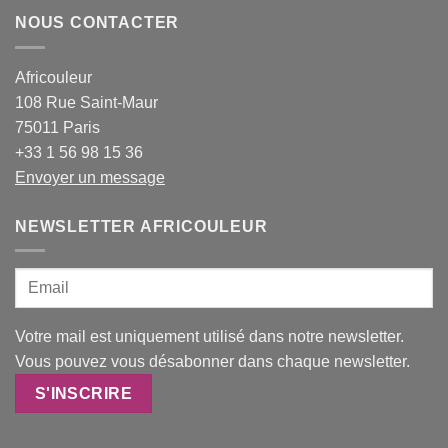
NOUS CONTACTER
Africouleur
108 Rue Saint-Maur
75011 Paris
+33 1 56 98 15 36
Envoyer un message
NEWSLETTER AFRICOULEUR
Votre mail est uniquement utilisé dans notre newsletter.
Vous pouvez vous désabonner dans chaque newsletter.