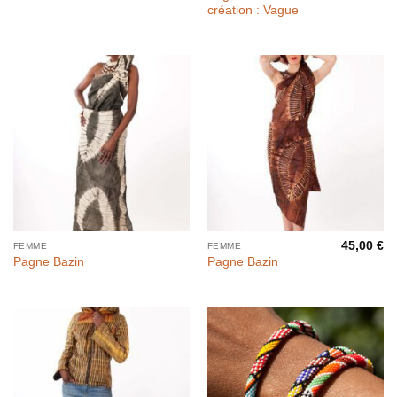
création : Vague
45,00
€
FEMME
FEMME
Pagne Bazin
Pagne Bazin