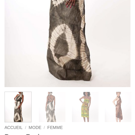
ACCUEIL
/
MODE
/
FEMME