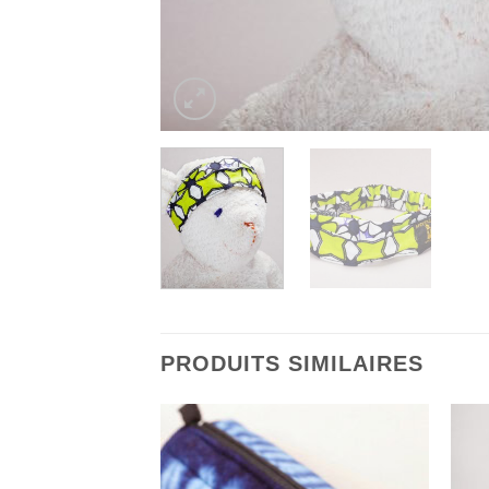
PRODUITS SIMILAIRES