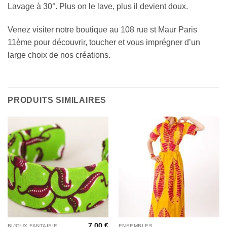
Lavage à 30°. Plus on le lave, plus il devient doux.
Venez visiter notre boutique au 108 rue st Maur Paris
11ème pour découvrir, toucher et vous imprégner d’un
large choix de nos créations.
PRODUITS SIMILAIRES
7,00
€
BIJOUX FANTAISIE
ENSEMBLES