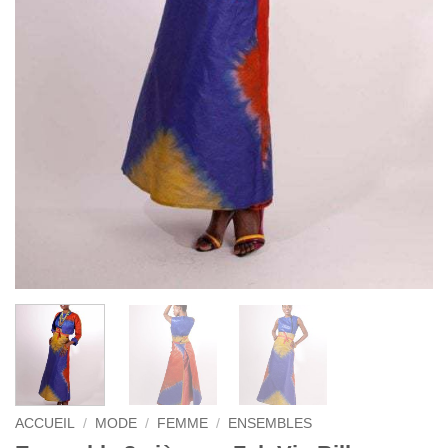
ACCUEIL
/
MODE
/
FEMME
/
ENSEMBLES