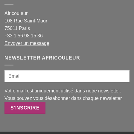
Africouleur
108 Rue Saint-Maur
75011 Paris
+33 1 56 98 15 36
Envoyer un message
NEWSLETTER AFRICOULEUR
Votre mail est uniquement utilisé dans notre newsletter.
Vous pouvez vous désabonner dans chaque newsletter.