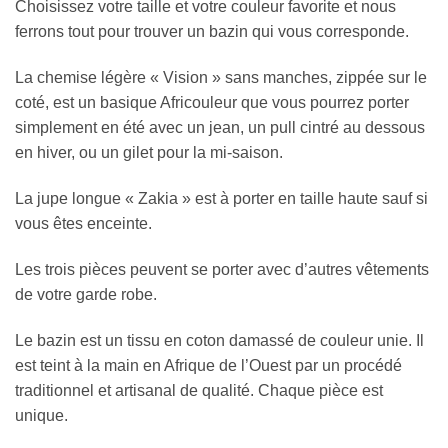
Choisissez votre taille et votre couleur favorite et nous
ferrons tout pour trouver un bazin qui vous corresponde.
La chemise légère « Vision » sans manches, zippée sur le
coté, est un basique Africouleur que vous pourrez porter
simplement en été avec un jean, un pull cintré au dessous
en hiver, ou un gilet pour la mi-saison.
La jupe longue « Zakia » est à porter en taille haute sauf si
vous êtes enceinte.
Les trois pièces peuvent se porter avec d’autres vêtements
de votre garde robe.
Le bazin est un tissu en coton damassé de couleur unie. Il
est teint à la main en Afrique de l’Ouest par un procédé
traditionnel et artisanal de qualité. Chaque pièce est
unique.