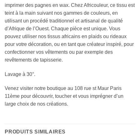
imprimer des pagnes en wax. Chez Africouleur, ce tissu est
teint à la main suivant nos gammes de couleurs, en
utilisant un procédé traditionnel et artisanal de qualité
d’Afrique de l’Ouest. Chaque pièce est unique. Vous
pouvez utiliser nos tissus africains en plaids ou rideaux
pour votre décoration, ou en tant que créateur inspiré, pour
confectionner vos vêtements ou par exemple des
revêtements de tapisserie.
Lavage à 30°.
Venez visiter notre boutique au 108 rue st Maur Paris
11ème pour découvrir, toucher et vous imprégner d’un
large choix de nos créations.
PRODUITS SIMILAIRES