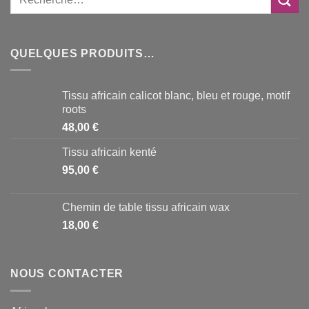
QUELQUES PRODUITS…
Tissu africain calicot blanc, bleu et rouge, motif
roots
48,00
€
Tissu africain kenté
95,00
€
Chemin de table tissu africain wax
18,00
€
NOUS CONTACTER