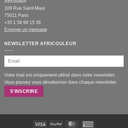
Africouleur
108 Rue Saint-Maur
75011 Paris
+33 1 56 98 15 36
Envoyer un message
NEWSLETTER AFRICOULEUR
Votre mail est uniquement utilisé dans notre newsletter.
Vous pouvez vous désabonner dans chaque newsletter.
Visa
PayPal
MasterCard
American