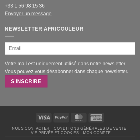
+33 1 56 98 15 36
Envoyer un message
NEWSLETTER AFRICOULEUR
Votre mail est uniquement utilisé dans notre newsletter.
Vous pouvez vous désabonner dans chaque newsletter.
Visa
PayPal
MasterCard
American
Express
NOUS CONTACTER
CONDITIONS GÉNÉRALES DE VENTE
VIE PRIVÉE ET COOKIES
MON COMPTE