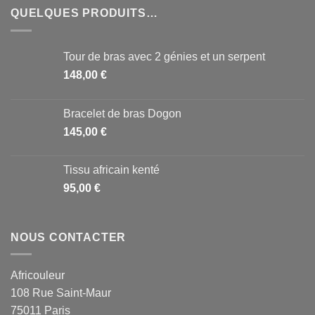
QUELQUES PRODUITS…
Tour de bras avec 2 génies et un serpent
148,00
€
Bracelet de bras Dogon
145,00
€
Tissu africain kenté
95,00
€
NOUS CONTACTER
Africouleur
108 Rue Saint-Maur
75011 Paris