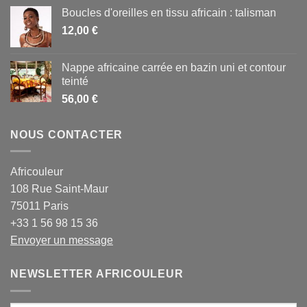
Boucles d'oreilles en tissu africain : talisman
12,00
€
Nappe africaine carrée en bazin uni et contour
teinté
56,00
€
NOUS CONTACTER
Africouleur
108 Rue Saint-Maur
75011 Paris
+33 1 56 98 15 36
Envoyer un message
NEWSLETTER AFRICOULEUR