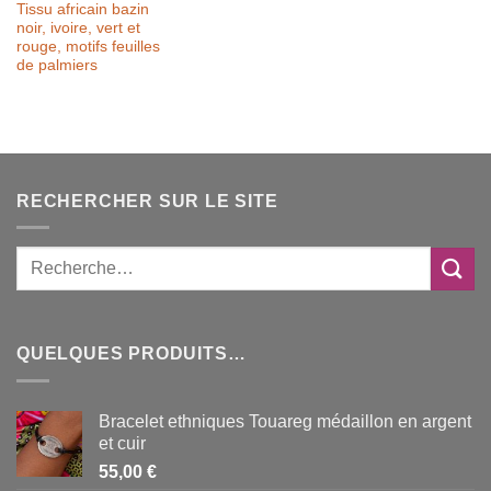
Tissu africain bazin
noir, ivoire, vert et
rouge, motifs feuilles
de palmiers
RECHERCHER SUR LE SITE
QUELQUES PRODUITS…
Bracelet ethniques Touareg médaillon en argent
et cuir
55,00
€