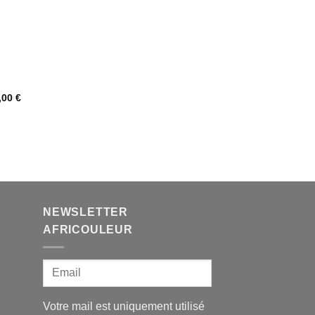
,00
€
NEWSLETTER
AFRICOULEUR
Votre mail est uniquement utilisé