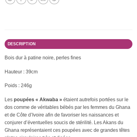
DESCRIPTION
Bois dur à patine noire, perles fines
Hauteur : 39cm
Poids : 246g
Les
poupées « Akwaba »
étaient autrefois portées sur le
dos comme de véritables bébés par les femmes du Ghana
et de Côte d’Ivoire afin de favoriser les naissances et
conjurer d’éventuelles soucis de stérilité. Les Akans du
Ghana représentaient ces poupées avec de grandes têtes