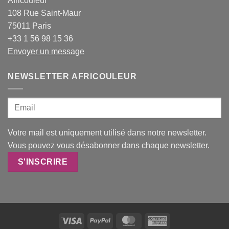
Africouleur
108 Rue Saint-Maur
75011 Paris
+33 1 56 98 15 36
Envoyer un message
NEWSLETTER AFRICOULEUR
Votre mail est uniquement utilisé dans notre newsletter.
Vous pouvez vous désabonner dans chaque newsletter.
Visa
PayPal
MasterCard
American