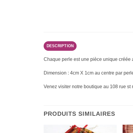
DESCRIPTION
Chaque perle est une pièce unique créée a
Dimension : 4cm X 1cm au centre par perle,
Venez visiter notre boutique au 108 rue st
PRODUITS SIMILAIRES