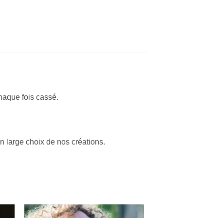
haque fois cassé.
n large choix de nos créations.