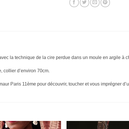
vec la technique de la cire perdue dans un moule en argile à c
 collier d’environ 70cm.
 maur Paris 11ème pour découvrir, toucher et vous imprégner d’u