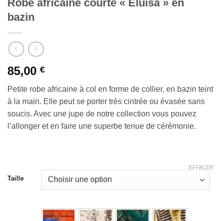
Robe africaine courte « Eluisa » en
bazin
85,00
€
Petite robe africaine à col en forme de collier, en bazin teint
à la main. Elle peut se porter très cintrée ou évasée sans
soucis. Avec une jupe de notre collection vous pouvez
l’allonger et en faire une superbe tenue de cérémonie.
EFFACER
Taille