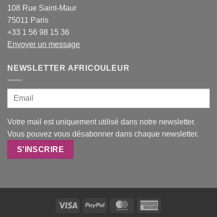
108 Rue Saint-Maur
75011 Paris
+33 1 56 98 15 36
Envoyer un message
NEWSLETTER AFRICOULEUR
Votre mail est uniquement utilisé dans notre newsletter.
Vous pouvez vous désabonner dans chaque newsletter.
Visa
PayPal
MasterCard
American
Express