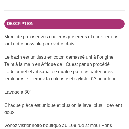
DESCRIPTION
Merci de préciser vos couleurs préférées et nous ferrons
tout notre possible pour votre plaisir.
Le bazin est un tissu en coton damassé uni à l’origine.
Teint à la main en Afrique de l’Ouest par un procédé
traditionnel et artisanal de qualité par nos partenaires
teinturiers et Férouz la coloriste et styliste d’Africouleur.
Lavage à 30°
Chaque pièce est unique et plus on le lave, plus il devient
doux.
Venez visiter notre boutique au 108 rue st maur Paris