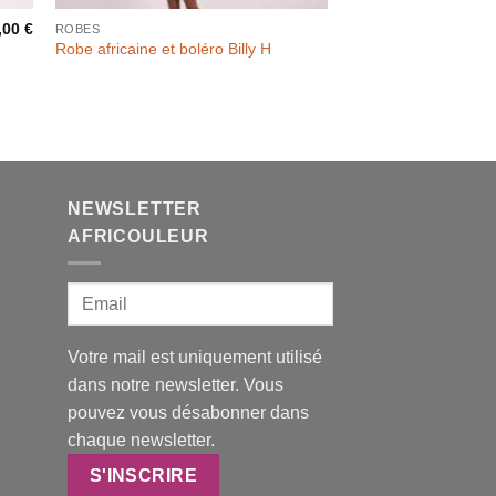
,00
€
ROBES
Robe africaine et boléro Billy H
NEWSLETTER
AFRICOULEUR
Votre mail est uniquement utilisé
dans notre newsletter. Vous
pouvez vous désabonner dans
chaque newsletter.