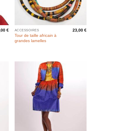
,00
€
23,00
€
ACCESSOIRES
Tour de taille africain à
grandes lamelles