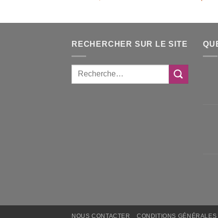
RECHERCHER SUR LE SITE
QU
NOUS CONTACTER
CONDITIONS GÉNÉRALES