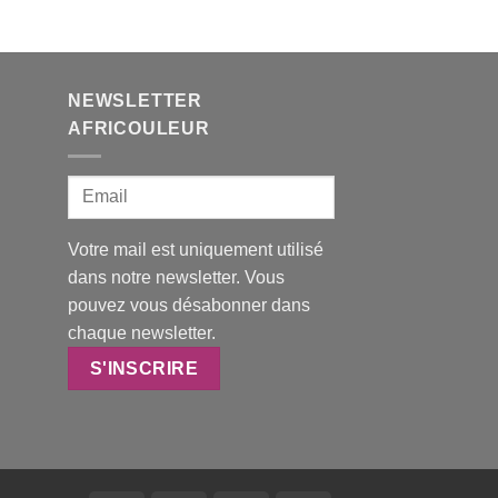
NEWSLETTER
AFRICOULEUR
Votre mail est uniquement utilisé
dans notre newsletter. Vous
pouvez vous désabonner dans
chaque newsletter.