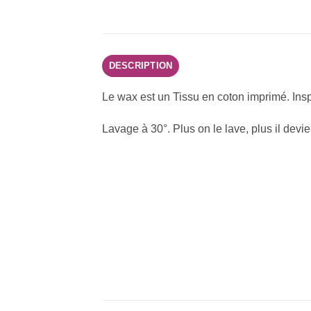
DESCRIPTION
Le wax est un Tissu en coton imprimé. Ins
Lavage à 30°. Plus on le lave, plus il devi