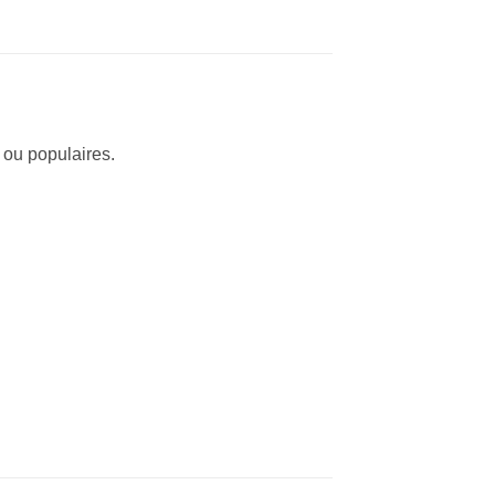
 ou populaires.