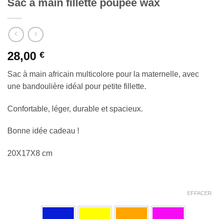
Sac à main fillette poupée wax
28,00
€
Sac à main africain multicolore pour la maternelle, avec
une bandoulière idéal pour petite fillette.
Confortable, léger, durable et spacieux.
Bonne idée cadeau !
20X17X8 cm
EFFACER