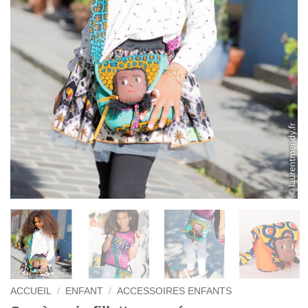
ACCUEIL
/
ENFANT
/
ACCESSOIRES ENFANTS