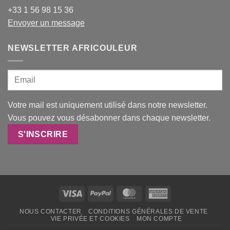
+33 1 56 98 15 36
Envoyer un message
NEWSLETTER AFRICOULEUR
Votre mail est uniquement utilisé dans notre newsletter.
Vous pouvez vous désabonner dans chaque newsletter.
Visa
PayPal
MasterCard
American
Express
NOUS CONTACTER
CONDITIONS GÉNÉRALES DE VENTE
VIE PRIVÉE ET COOKIES
MON COMPTE