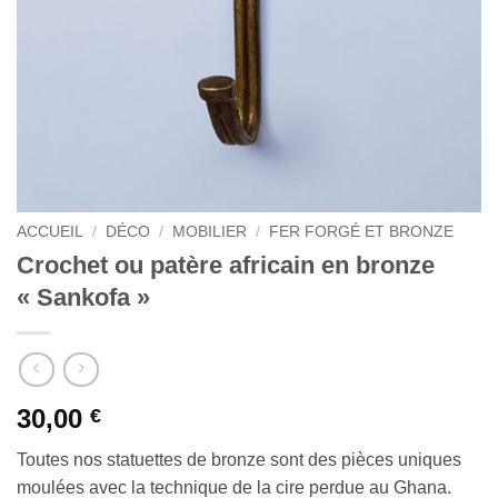
ACCUEIL
/
DÉCO
/
MOBILIER
/
FER FORGÉ ET BRONZE
Crochet ou patère africain en bronze
« Sankofa »
30,00
€
Toutes nos statuettes de bronze sont des pièces uniques
moulées avec la technique de la cire perdue au Ghana.