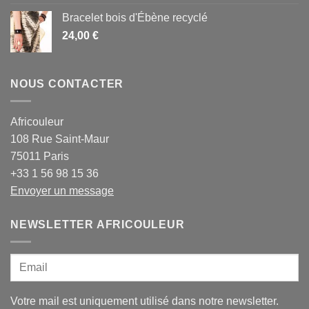
Bracelet bois d'Ébène recyclé
24,00
€
NOUS CONTACTER
Africouleur
108 Rue Saint-Maur
75011 Paris
+33 1 56 98 15 36
Envoyer un message
NEWSLETTER AFRICOULEUR
Votre mail est uniquement utilisé dans notre newsletter.