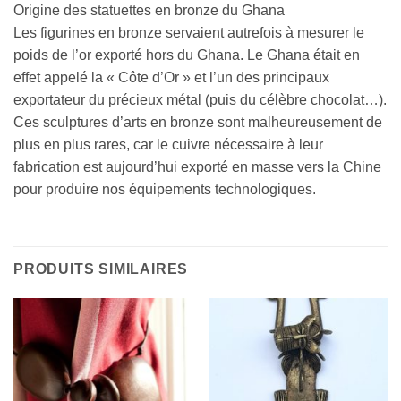
Origine des statuettes en bronze du Ghana
Les figurines en bronze servaient autrefois à mesurer le
poids de l’or exporté hors du Ghana. Le Ghana était en
effet appelé la « Côte d’Or » et l’un des principaux
exportateur du précieux métal (puis du célèbre chocolat…).
Ces sculptures d’arts en bronze sont malheureusement de
plus en plus rares, car le cuivre nécessaire à leur
fabrication est aujourd’hui exporté en masse vers la Chine
pour produire nos équipements technologiques.
PRODUITS SIMILAIRES