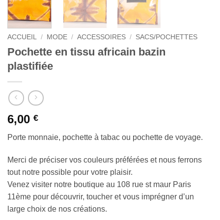
ACCUEIL
/
MODE
/
ACCESSOIRES
/
SACS/POCHETTES
Pochette en tissu africain bazin
plastifiée
6,00
€
Porte monnaie, pochette à tabac ou pochette de voyage.
Merci de préciser vos couleurs préférées et nous ferrons
tout notre possible pour votre plaisir.
Venez visiter notre boutique au 108 rue st maur Paris
11ème pour découvrir, toucher et vous imprégner d’un
large choix de nos créations.