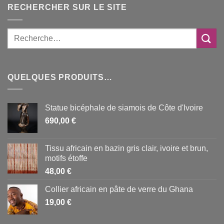
RECHERCHER SUR LE SITE
QUELQUES PRODUITS…
Statue bicéphale de siamois de Côte d'Ivoire
690,00
€
Tissu africain en bazin gris clair, ivoire et brun,
motifs étoffe
48,00
€
Collier africain en pâte de verre du Ghana
19,00
€