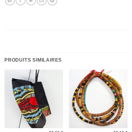
PRODUITS SIMILAIRES