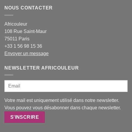
NOUS CONTACTER
Africouleur
108 Rue Saint-Maur
75011 Paris
+33 1 56 98 15 36
Envoyer un message
NEWSLETTER AFRICOULEUR
Votre mail est uniquement utilisé dans notre newsletter.
Vous pouvez vous désabonner dans chaque newsletter.