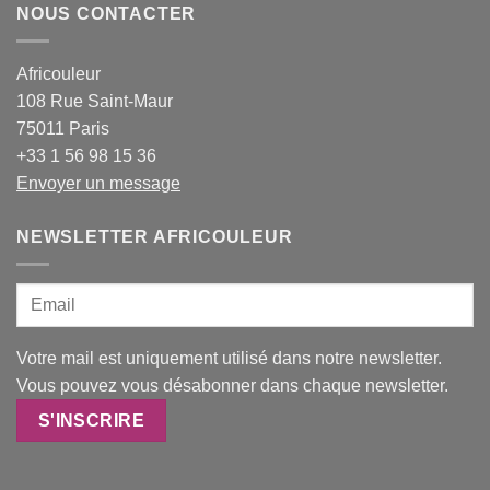
NOUS CONTACTER
Africouleur
108 Rue Saint-Maur
75011 Paris
+33 1 56 98 15 36
Envoyer un message
NEWSLETTER AFRICOULEUR
Votre mail est uniquement utilisé dans notre newsletter.
Vous pouvez vous désabonner dans chaque newsletter.