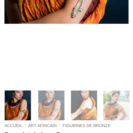
ACCUEIL
/
ART AFRICAIN
/
FIGURINES DE BRONZE