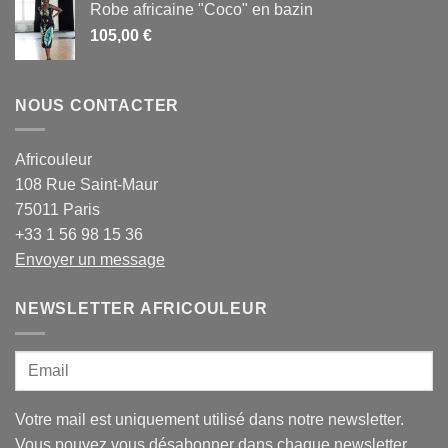
Robe africaine "Coco" en bazin
105,00
€
NOUS CONTACTER
Africouleur
108 Rue Saint-Maur
75011 Paris
+33 1 56 98 15 36
Envoyer un message
NEWSLETTER AFRICOULEUR
Votre mail est uniquement utilisé dans notre newsletter.
Vous pouvez vous désabonner dans chaque newsletter.