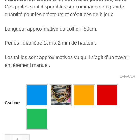
Ces perles sont disponibles sur commande en grande
quantité pour les créateurs et créatrices de bijoux.
Longueur approximative du collier : 50cm.
Perles : diamètre 1cm x 2 mm de hauteur.
Les tailles sont approximatives vu qu’il s’agit d’un travail
entièrement manuel.
EFFACER
Couleur
quantité de Perles en pâte de verre recyclées "plateau" multico