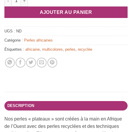
AJOUTER AU PANIER
UGS :
ND
Catégorie :
Perles africaines
Étiquettes :
africaine
,
multicolores
,
perles
,
recyclée
DESCRIPTION
Nos perles « plateaux » sont créées à la main en Afrique
de l’Ouest avec des perles recyclées et des techniques