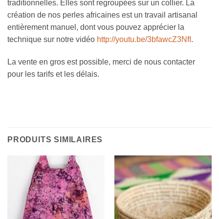
traditionnelles. Elles sont regroupées sur un collier. La
création de nos perles africaines est un travail artisanal
entièrement manuel, dont vous pouvez apprécier la
technique sur notre vidéo
http://youtu.be/3bfawcZ3NfI
.
La vente en gros est possible, merci de nous contacter
pour les tarifs et les délais.
PRODUITS SIMILAIRES