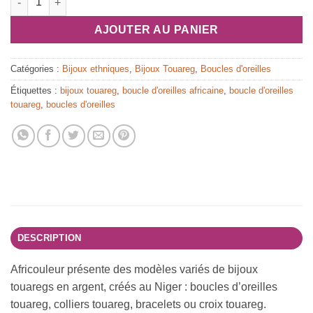
AJOUTER AU PANIER
Catégories :
Bijoux ethniques
,
Bijoux Touareg
,
Boucles d'oreilles
Étiquettes :
bijoux touareg
,
boucle d'oreilles africaine
,
boucle d'oreilles
touareg
,
boucles d'oreilles
DESCRIPTION
Africouleur présente des modèles variés de bijoux
touaregs en argent, créés au Niger : boucles d’oreilles
touareg, colliers touareg, bracelets ou croix touareg.