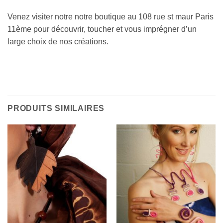
Venez visiter notre notre boutique au 108 rue st maur Paris
11ème pour découvrir, toucher et vous imprégner d’un
large choix de nos créations.
PRODUITS SIMILAIRES