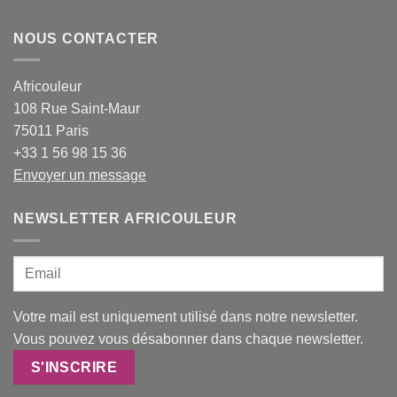
NOUS CONTACTER
Africouleur
108 Rue Saint-Maur
75011 Paris
+33 1 56 98 15 36
Envoyer un message
NEWSLETTER AFRICOULEUR
Votre mail est uniquement utilisé dans notre newsletter.
Vous pouvez vous désabonner dans chaque newsletter.