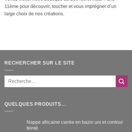
11ème pour découvrir, toucher et vous imprégner d’un
large choix de nos créations.
RECHERCHER SUR LE SITE
QUELQUES PRODUITS…
Nappe africaine carrée en bazin uni et contour
teinté