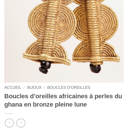
ACCUEIL
/
BIJOUX
/
BOUCLES D'OREILLES
Boucles d’oreilles africaines à perles du
ghana en bronze pleine lune