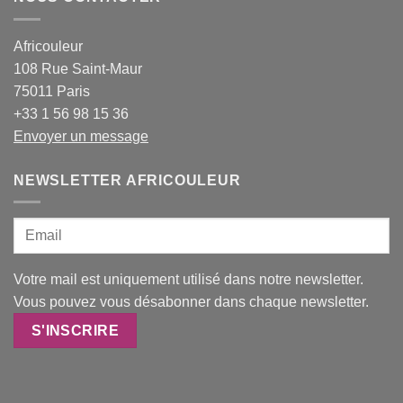
Africouleur
108 Rue Saint-Maur
75011 Paris
+33 1 56 98 15 36
Envoyer un message
NEWSLETTER AFRICOULEUR
Votre mail est uniquement utilisé dans notre newsletter.
Vous pouvez vous désabonner dans chaque newsletter.