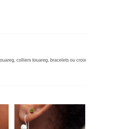
ouareg, colliers touareg, bracelets ou croix