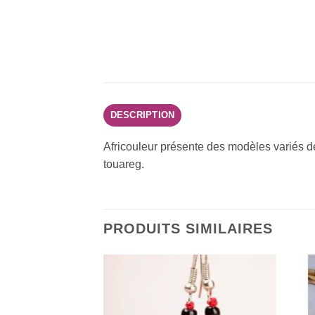
DESCRIPTION
Africouleur présente des modèles variés de 
touareg.
PRODUITS SIMILAIRES