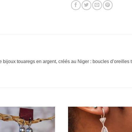
bijoux touaregs en argent, créés au Niger : boucles d’oreilles t