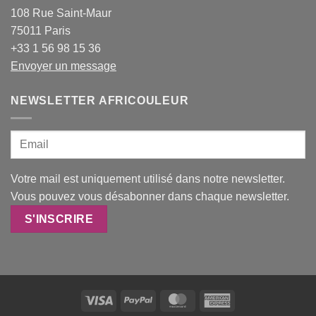
108 Rue Saint-Maur
75011 Paris
+33 1 56 98 15 36
Envoyer un message
NEWSLETTER AFRICOULEUR
Votre mail est uniquement utilisé dans notre newsletter.
Vous pouvez vous désabonner dans chaque newsletter.
Visa
PayPal
MasterCard
American
Express