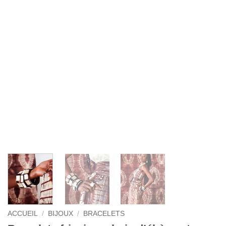
ACCUEIL
/
BIJOUX
/
BRACELETS