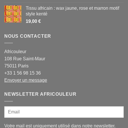
Tissu africain : wax jaune, rose et marron motif
style kenté
19,00
€
NOUS CONTACTER
Africouleur
108 Rue Saint-Maur
75011 Paris
+33 1 56 98 15 36
Envoyer un message
NEWSLETTER AFRICOULEUR
Votre mail est uniquement utilisé dans notre newsletter.