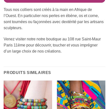
Tous nos colliers sont créés à la main en Afrique de
l’Ouest. En particulier nos perles en ébène, os et corne,
sont tournées ou façonnées avec dextérité par les artisans
sculpteurs.
Venez visiter notre notre boutique au 108 rue Saint-Maur
Paris 11ème pour découvrir, toucher et vous imprégner
d’un large choix de nos créations.
PRODUITS SIMILAIRES