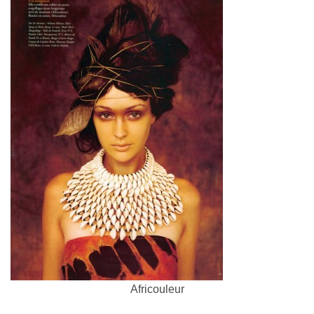
Africouleur