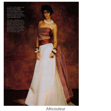
Africouleur