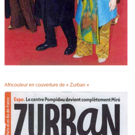
Africouleur en couverture de « Zurban »