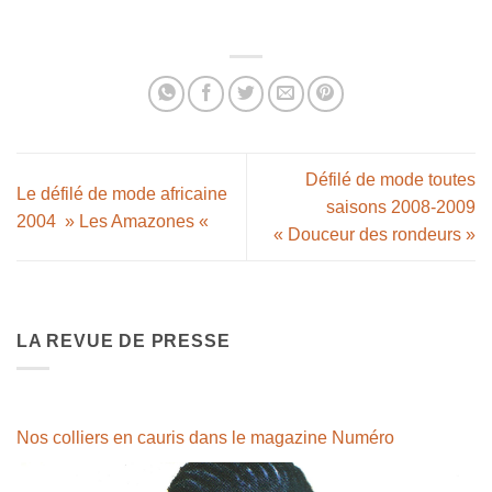
Défilé de mode toutes
Le défilé de mode africaine
saisons 2008-2009
2004 » Les Amazones «
« Douceur des rondeurs »
LA REVUE DE PRESSE
Nos colliers en cauris dans le magazine Numéro