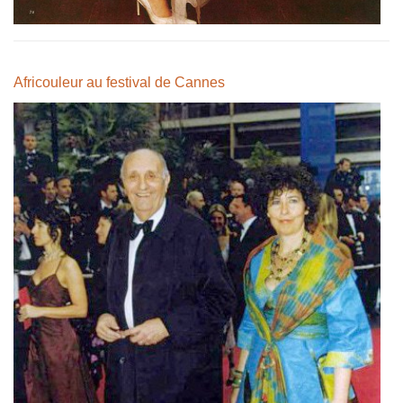
Africouleur au festival de Cannes