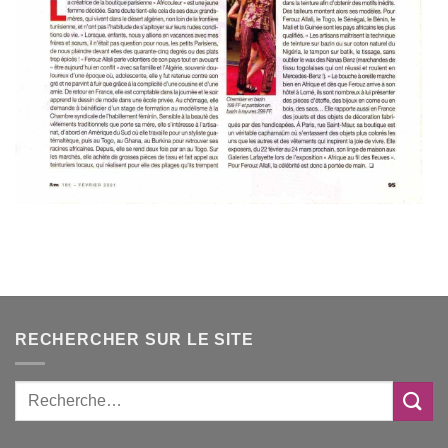
RECHERCHER SUR LE SITE