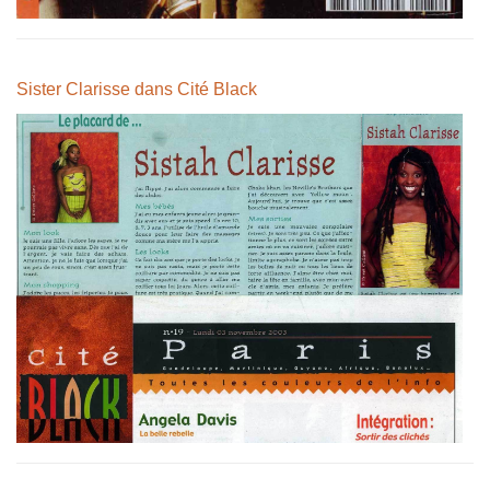
Sister Clarisse dans Cité Black