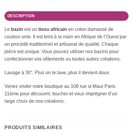
DESCRIPTION
Le
bazin
est un
tissu africain
en coton damassé de
couleur unie. Il est teint à la main en Afrique de l’Ouest par
un procédé traditionnel et artisanal de qualité. Chaque
pièce est unique. Vous pouvez utiliser nos bazins pour
confectionner vos vêtements ou toutes autres créations.
Lavage à 30°. Plus on le lave, plus il devient doux.
Venez visiter notre boutique au 108 rue st Maur Paris
11ème pour découvrir, toucher et vous imprégner d’un
large choix de nos créations.
PRODUITS SIMILAIRES