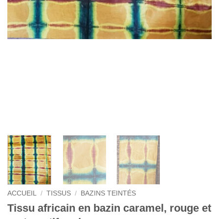
ACCUEIL
/
TISSUS
/
BAZINS TEINTÉS
Tissu africain en bazin caramel, rouge et