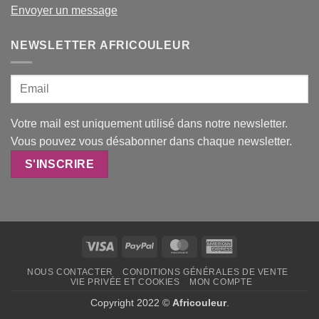
Envoyer un message
NEWSLETTER AFRICOULEUR
Votre mail est uniquement utilisé dans notre newsletter.
Vous pouvez vous désabonner dans chaque newsletter.
Visa
PayPal
MasterCard
American
Express
NOUS CONTACTER
CONDITIONS GÉNÉRALES DE VENTE
VIE PRIVÉE ET COOKIES
MON COMPTE
Copyright 2022 ©
Africouleur
.