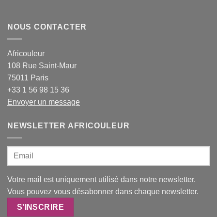
NOUS CONTACTER
Africouleur
108 Rue Saint-Maur
75011 Paris
+33 1 56 98 15 36
Envoyer un message
NEWSLETTER AFRICOULEUR
Votre mail est uniquement utilisé dans notre newsletter.
Vous pouvez vous désabonner dans chaque newsletter.