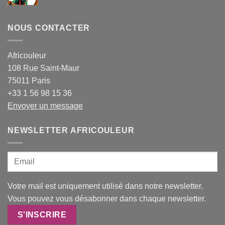
NOUS CONTACTER
Africouleur
108 Rue Saint-Maur
75011 Paris
+33 1 56 98 15 36
Envoyer un message
NEWSLETTER AFRICOULEUR
Votre mail est uniquement utilisé dans notre newsletter.
Vous pouvez vous désabonner dans chaque newsletter.