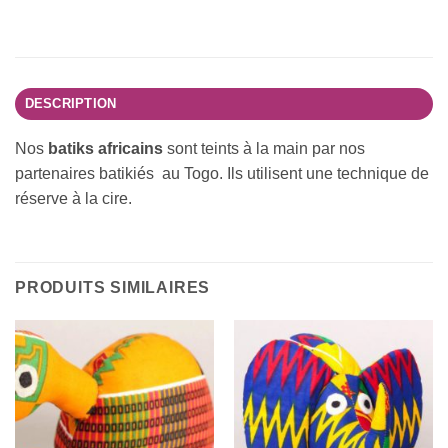
DESCRIPTION
Nos
batiks africains
sont teints à la main par nos
partenaires batikiés au Togo. Ils utilisent une technique de
réserve à la cire.
PRODUITS SIMILAIRES