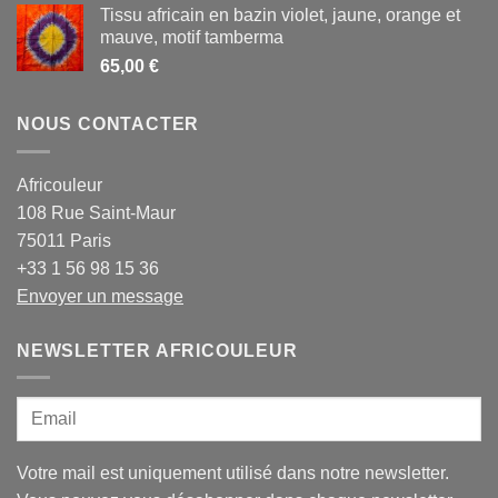
Tissu africain en bazin violet, jaune, orange et
mauve, motif tamberma
65,00
€
NOUS CONTACTER
Africouleur
108 Rue Saint-Maur
75011 Paris
+33 1 56 98 15 36
Envoyer un message
NEWSLETTER AFRICOULEUR
Votre mail est uniquement utilisé dans notre newsletter.