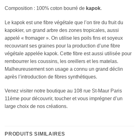
Composition : 100% coton bourré de
kapok
.
Le kapok est une fibre végétale que l’on tire du fruit du
kapokier, un grand arbre des zones tropicales, aussi
appelé « fromager ». On utilise les poils fins et soyeux
recouvrant ses graines pour la production d’une fibre
végétale appelée kapok. Cette fibre est aussi utilisée pour
rembourrer les coussins, les oreillers et les matelas.
Malheureusement son usage a connu un grand déclin
après l’introduction de fibres synthétiques.
Venez visiter notre boutique au 108 rue St-Maur Paris
11ème pour découvrir, toucher et vous imprégner d’un
large choix de nos créations.
PRODUITS SIMILAIRES