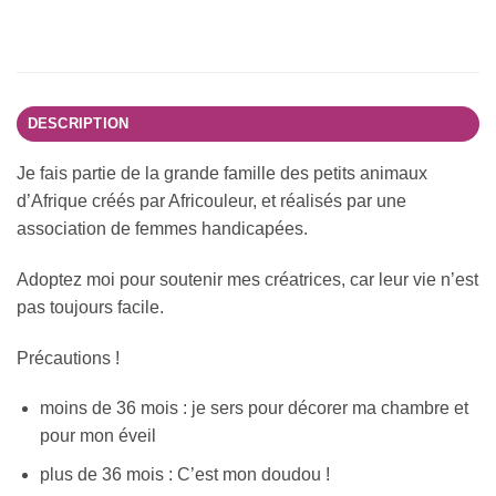
DESCRIPTION
Je fais partie de la grande famille des petits animaux
d’Afrique créés par Africouleur, et réalisés par une
association de femmes handicapées.
Adoptez moi pour soutenir mes créatrices, car leur vie n’est
pas toujours facile.
Précautions !
moins de 36 mois : je sers pour décorer ma chambre et
pour mon éveil
plus de 36 mois : C’est mon doudou !