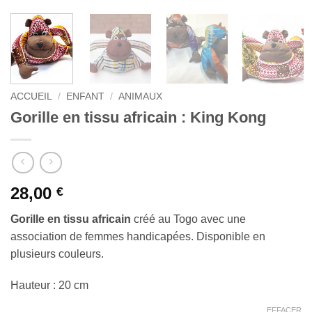
ACCUEIL
/
ENFANT
/
ANIMAUX
Gorille en tissu africain : King Kong
28,00
€
Gorille en tissu africain
créé au Togo avec une
association de femmes handicapées. Disponible en
plusieurs couleurs.
Hauteur : 20 cm
EFFACER