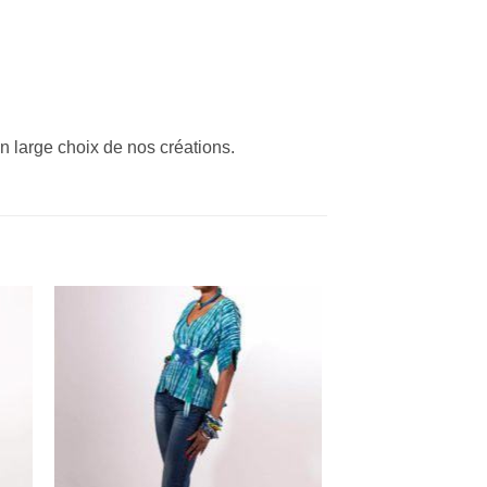
n large choix de nos créations.