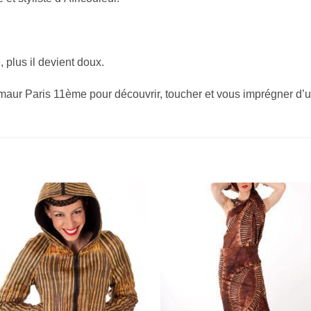
 plus il devient doux.
 maur Paris 11ème pour découvrir, toucher et vous imprégner d’u