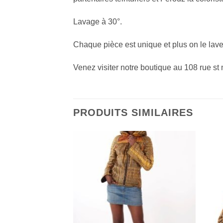
Lavage à 30°.
Chaque pièce est unique et plus on le lave,
Venez visiter notre boutique au 108 rue st
PRODUITS SIMILAIRES