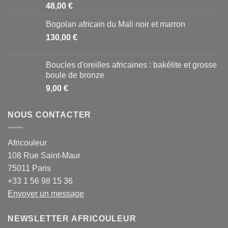
48,00
€
Bogolan africain du Mali noir et marron
130,00
€
Boucles d'oreilles africaines : bakélite et grosse
boule de bronze
9,00
€
NOUS CONTACTER
Africouleur
108 Rue Saint-Maur
75011 Paris
+33 1 56 98 15 36
Envoyer un message
NEWSLETTER AFRICOULEUR