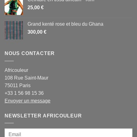
25,00
€
Grand kenté rose et bleu du Ghana
300,00
€
NOUS CONTACTER
Africouleur
108 Rue Saint-Maur
75011 Paris
+33 1 56 98 15 36
Envoyer un message
NEWSLETTER AFRICOULEUR