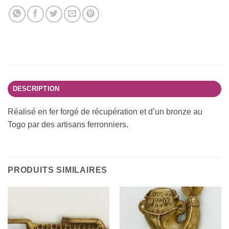
DESCRIPTION
Réalisé en fer forgé de récupération et d’un bronze au
Togo par des artisans ferronniers.
PRODUITS SIMILAIRES