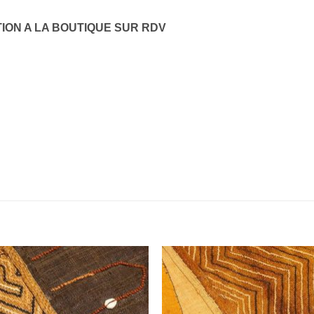
TION A LA BOUTIQUE SUR RDV