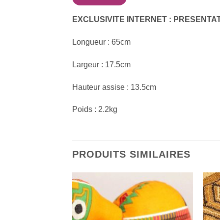
EXCLUSIVITE INTERNET : PRESENTA
Longueur : 65cm
Largeur : 17.5cm
Hauteur assise : 13.5cm
Poids : 2.2kg
PRODUITS SIMILAIRES