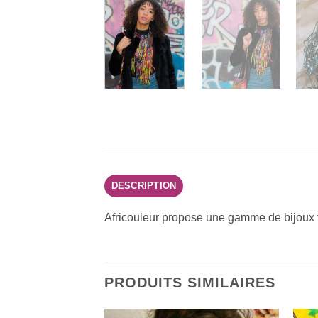
DESCRIPTION
Africouleur propose une gamme de bijoux f
PRODUITS SIMILAIRES