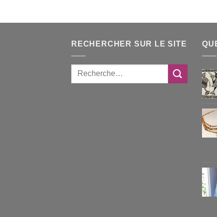
RECHERCHER SUR LE SITE
QU