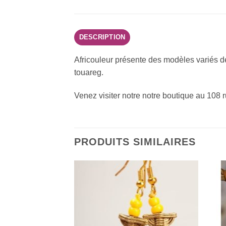
DESCRIPTION
Africouleur présente des modèles variés de 
touareg.
Venez visiter notre notre boutique au 108 
PRODUITS SIMILAIRES