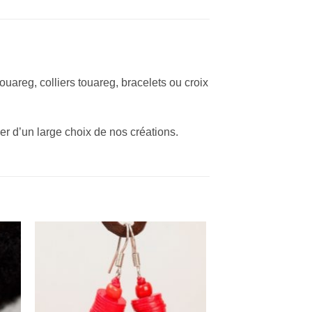
ouareg, colliers touareg, bracelets ou croix
er d’un large choix de nos créations.