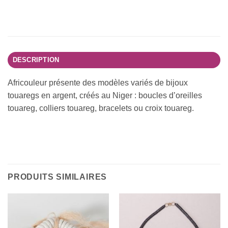
DESCRIPTION
Africouleur présente des modèles variés de bijoux
touaregs en argent, créés au Niger : boucles d’oreilles
touareg, colliers touareg, bracelets ou croix touareg.
PRODUITS SIMILAIRES