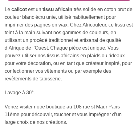
Le
calicot
est un
tissu africain
très solide en coton brut de
couleur blanc écru unie, utilisé habituellement pour
imprimer des pagnes en wax. Chez Africouleur, ce tissu est
teint à la main suivant nos gammes de couleurs, en
utilisant un procédé traditionnel et artisanal de qualité
d’Afrique de l’Ouest. Chaque pièce est unique. Vous
pouvez utiliser nos tissus africains en plaids ou rideaux
pour votre décoration, ou en tant que créateur inspiré, pour
confectionner vos vêtements ou par exemple des
revêtements de tapisserie.
Lavage à 30°.
Venez visiter notre boutique au 108 rue st Maur Paris
11ème pour découvrir, toucher et vous imprégner d’un
large choix de nos créations.