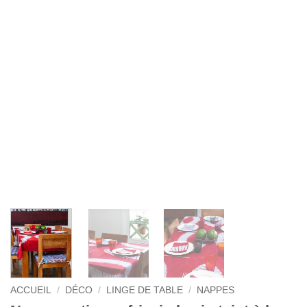
ACCUEIL
/
DÉCO
/
LINGE DE TABLE
/
NAPPES