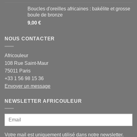
Boucles d'oreilles africaines : bakélite et grosse
boule de bronze
9,00
€
NOUS CONTACTER
Africouleur
108 Rue Saint-Maur
75011 Paris
+33 1 56 98 15 36
Envoyer un message
NEWSLETTER AFRICOULEUR
Votre mail est uniquement utilisé dans notre newsletter.