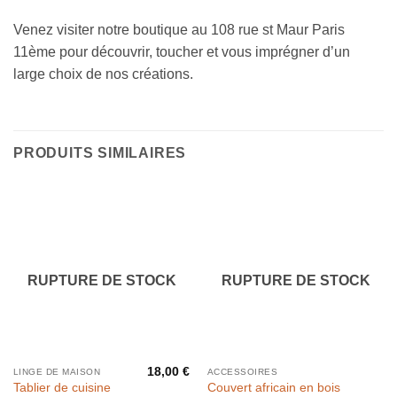
Venez visiter notre boutique au 108 rue st Maur Paris
11ème pour découvrir, toucher et vous imprégner d’un
large choix de nos créations.
PRODUITS SIMILAIRES
RUPTURE DE STOCK
RUPTURE DE STOCK
18,00
€
LINGE DE MAISON
ACCESSOIRES
Tablier de cuisine
Couvert africain en bois