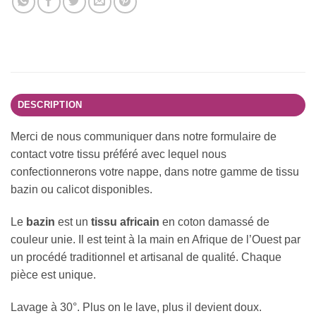
DESCRIPTION
Merci de nous communiquer dans notre formulaire de
contact votre tissu préféré avec lequel nous
confectionnerons votre nappe, dans notre gamme de tissu
bazin ou calicot disponibles.
Le
bazin
est un
tissu africain
en coton damassé de
couleur unie. Il est teint à la main en Afrique de l’Ouest par
un procédé traditionnel et artisanal de qualité. Chaque
pièce est unique.
Lavage à 30°. Plus on le lave, plus il devient doux.