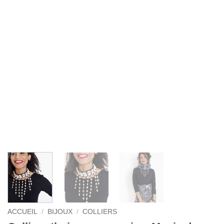
ACCUEIL
/
BIJOUX
/
COLLIERS