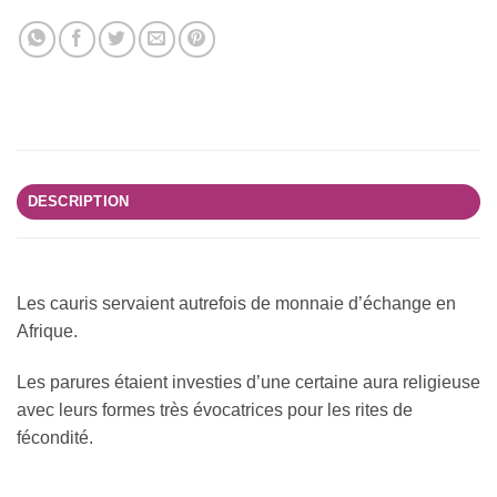
DESCRIPTION
Les cauris servaient autrefois de monnaie d’échange en
Afrique.
Les parures étaient investies d’une certaine aura religieuse
avec leurs formes très évocatrices pour les rites de
fécondité.